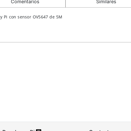
Comentarios
Similares
ry Pi con sensor OV5647 de 5M