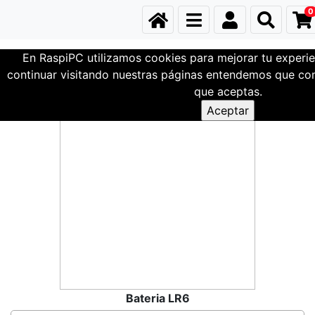
0
En RaspiPC utilizamos cookies para mejorar tu experie
Familia Test
continuar visitando nuestras páginas entendemos que com
que aceptas.
Bateria LR6