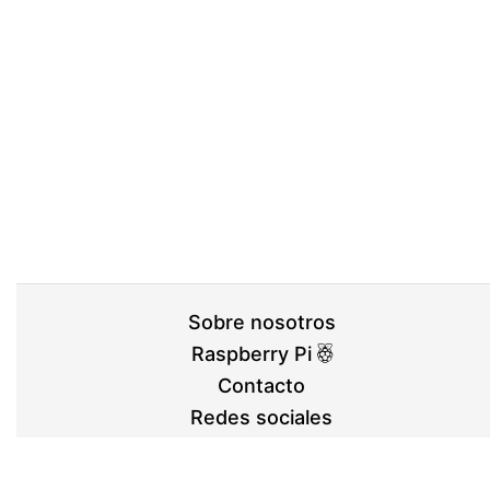
Sobre nosotros
Raspberry Pi
Contacto
Redes sociales