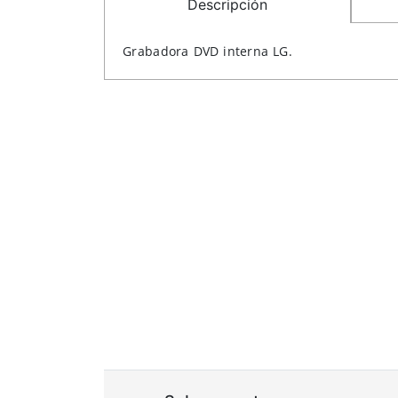
Descripción
Grabadora DVD interna LG.