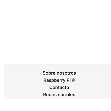
Sobre nosotros
Raspberry Pi
Contacto
Redes sociales