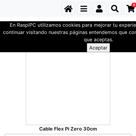
0
En RaspiPC utilizamos cookies para mejorar tu experie
Familia Test
continuar visitando nuestras páginas entendemos que com
que aceptas.
Cable Flex Pi Zero 30cm