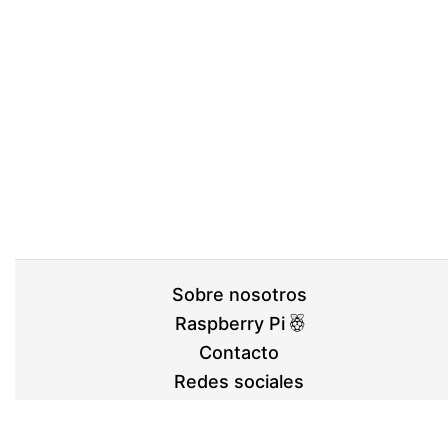
Sobre nosotros
Raspberry Pi
Contacto
Redes sociales