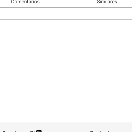
Comentarios
Similares