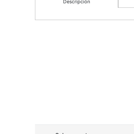
Descripción