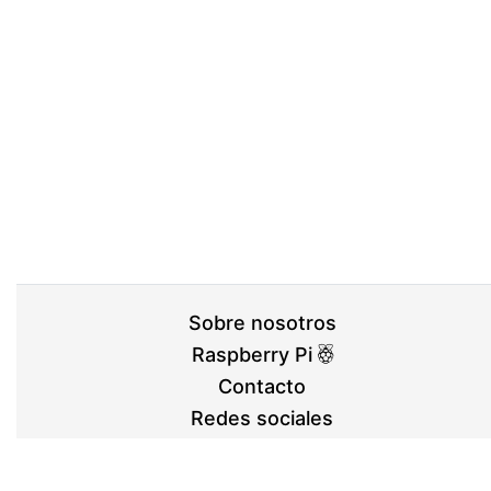
Sobre nosotros
Raspberry Pi
Contacto
Redes sociales