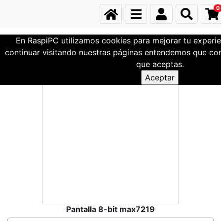
0
En RaspiPC utilizamos cookies para mejorar tu experie
Familia Test
continuar visitando nuestras páginas entendemos que com
que aceptas.
Pantalla 8-bit max7219