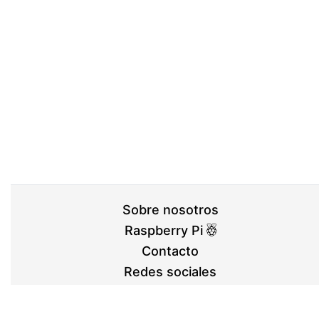
Sobre nosotros
Raspberry Pi
Contacto
Redes sociales