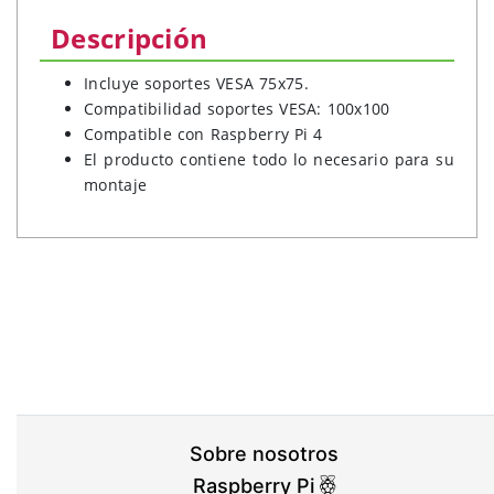
Descripción
Incluye soportes VESA 75x75.
Compatibilidad soportes VESA: 100x100
Compatible con Raspberry Pi 4
El producto contiene todo lo necesario para su
montaje
Sobre nosotros
Raspberry Pi