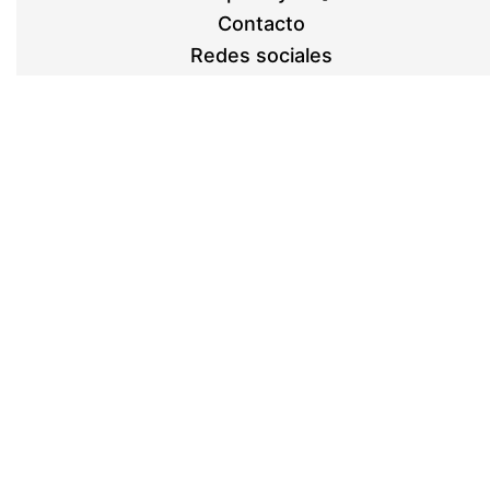
Contacto
Redes sociales