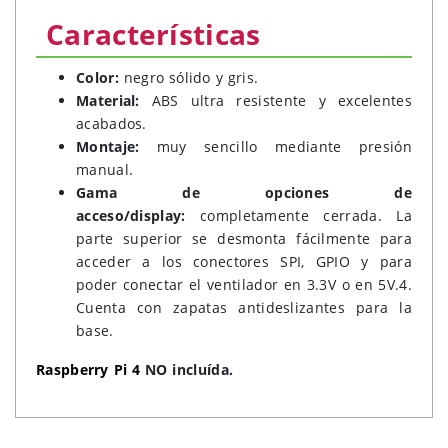
Características
Color:
negro sólido y gris.
Material:
ABS ultra resistente y excelentes
acabados.
Montaje:
muy sencillo mediante presión
manual.
Gama de opciones de
acceso/display:
completamente cerrada. La
parte superior se desmonta fácilmente para
acceder a los conectores SPI, GPIO y para
poder conectar el ventilador en 3.3V o en 5V.4.
Cuenta con zapatas antideslizantes para la
base.
Raspberry Pi 4
NO incluída.