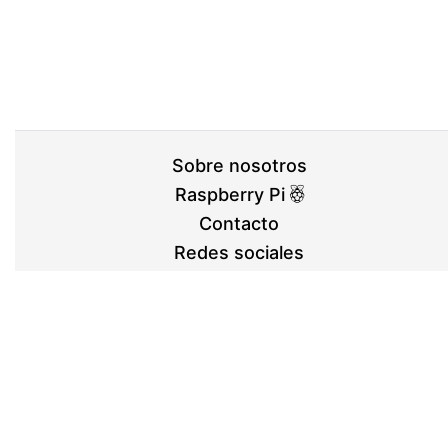
Sobre nosotros
Raspberry Pi
Contacto
Redes sociales