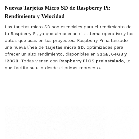
Nuevas Tarjetas Micro SD de Raspberry Pi:
Rendimiento y Velocidad
Las tarjetas micro SD son esenciales para el rendimiento de
tu Raspberry Pi, ya que almacenan el sistema operativo y los
datos que usas en tus proyectos. Raspberry Pi ha lanzado
una nueva línea de
tarjetas micro SD
, optimizadas para
ofrecer un alto rendimiento, disponibles en
32GB, 64GB y
128GB
. Todas vienen con
Raspberry Pi OS preinstalado
, lo
que facilita su uso desde el primer momento.