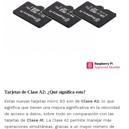
Tarjetas de Clase A2: ¿Qué significa esto?
Estas nuevas tarjetas micro SD son de
Clase A2
, lo que
significa que tienen una mejora significativa en la velocidad
de acceso a datos, sobre todo en comparación con las
tarjetas de
Clase A1
. La Clase A2 permite manejar más
operaciones simultáneas, gracias a un mayor número de