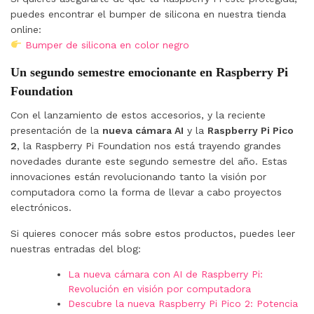
puedes encontrar el bumper de silicona en nuestra tienda
online:
Bumper de silicona en color negro
Un segundo semestre emocionante en Raspberry Pi
Foundation
Con el lanzamiento de estos accesorios, y la reciente
presentación de la
nueva cámara AI
y la
Raspberry Pi Pico
2
, la Raspberry Pi Foundation nos está trayendo grandes
novedades durante este segundo semestre del año. Estas
innovaciones están revolucionando tanto la visión por
computadora como la forma de llevar a cabo proyectos
electrónicos.
Si quieres conocer más sobre estos productos, puedes leer
nuestras entradas del blog:
La nueva cámara con AI de Raspberry Pi:
Revolución en visión por computadora
Descubre la nueva Raspberry Pi Pico 2: Potencia