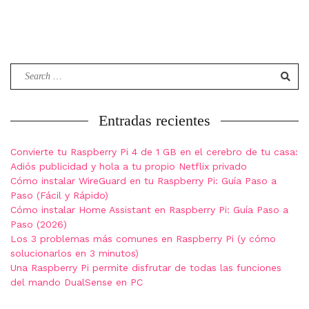
Search
for:
Entradas recientes
Convierte tu Raspberry Pi 4 de 1 GB en el cerebro de tu casa:
Adiós publicidad y hola a tu propio Netflix privado
Cómo instalar WireGuard en tu Raspberry Pi: Guía Paso a
Paso (Fácil y Rápido)
Cómo instalar Home Assistant en Raspberry Pi: Guía Paso a
Paso (2026)
Los 3 problemas más comunes en Raspberry Pi (y cómo
solucionarlos en 3 minutos)
Una Raspberry Pi permite disfrutar de todas las funciones
del mando DualSense en PC