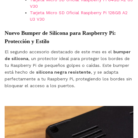
V30
Tarjeta Micro SD Oficial Raspberry Pi 128GB A2
U3 V30
Nuevo Bumper de Silicona para Raspberry Pi:
Protección y Estilo
El segundo accesorio destacado de este mes es el
bumper
de silicona
, un protector ideal para proteger los bordes de
tu Raspberry Pi de pequeños golpes o caídas. Este bumper
está hecho de
silicona negra resistente
, y se adapta
perfectamente a tu Raspberry Pi, protegiendo los bordes sin
bloquear el acceso a los puertos.