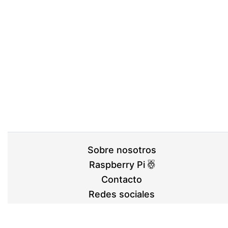
Sobre nosotros
Raspberry Pi
Contacto
Redes sociales