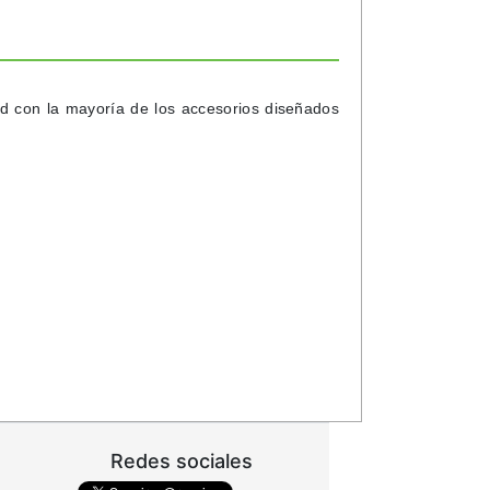
ad con la mayoría de los accesorios diseñados
Redes sociales