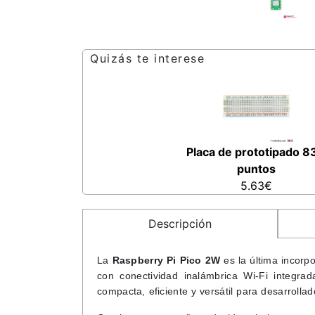
Quizás te interese
Placa de prototipado 8
puntos
5.63€
Descripción
La
Raspberry Pi Pico 2W
es la última incorp
con conectividad inalámbrica Wi-Fi integra
compacta, eficiente y versátil para desarrollad