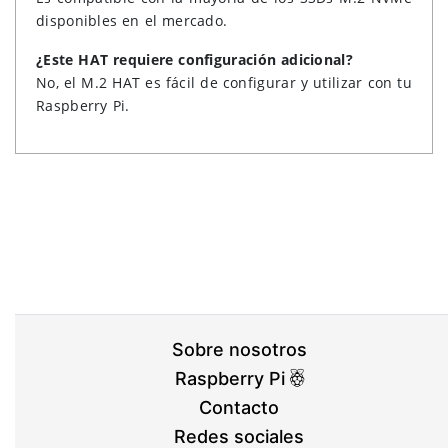
disponibles en el mercado.
¿Este HAT requiere configuración adicional?
No, el M.2 HAT es fácil de configurar y utilizar con tu
Raspberry Pi.
Sobre nosotros
Raspberry Pi
Contacto
Redes sociales