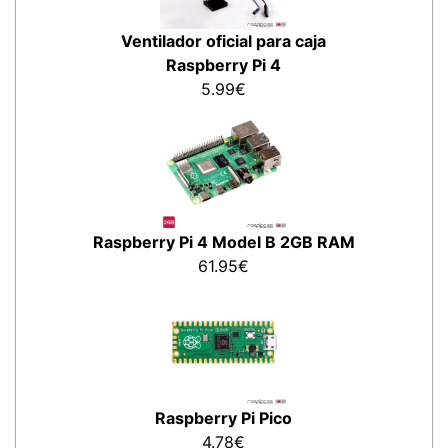
Ventilador oficial para caja
Raspberry Pi 4
5.99€
Raspberry Pi 4 Model B 2GB RAM
61.95€
Raspberry Pi Pico
4.78€