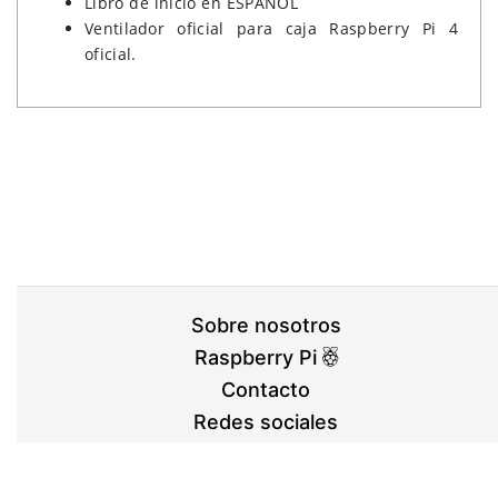
Libro de inicio en ESPAÑOL
Ventilador oficial para caja Raspberry Pi 4
oficial.
Sobre nosotros
Raspberry Pi
Contacto
Redes sociales