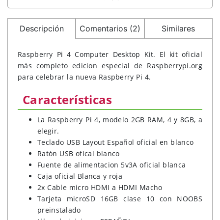
Descripción
Comentarios (2)
Similares
Raspberry Pi 4 Computer Desktop Kit. El kit oficial
más completo edicion especial de Raspberrypi.org
para celebrar la nueva Raspberry Pi 4.
Características
La Raspberry Pi 4, modelo 2GB RAM, 4 y 8GB, a
elegir.
Teclado USB Layout Español oficial en blanco
Ratón USB ofical blanco
Fuente de alimentacion 5v3A oficial blanca
Caja oficial Blanca y roja
2x Cable micro HDMI a HDMI Macho
Tarjeta microSD 16GB clase 10 con NOOBS
preinstalado