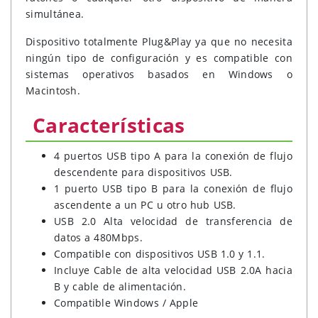
simultánea.
Dispositivo totalmente Plug&Play ya que no necesita
ningún tipo de configuración y es compatible con
sistemas operativos basados en Windows o
Macintosh.
Características
4 puertos USB tipo A para la conexión de flujo
descendente para dispositivos USB.
1 puerto USB tipo B para la conexión de flujo
ascendente a un PC u otro hub USB.
USB 2.0 Alta velocidad de transferencia de
datos a 480Mbps.
Compatible con dispositivos USB 1.0 y 1.1.
Incluye Cable de alta velocidad USB 2.0A hacia
B y cable de alimentación.
Compatible Windows / Apple