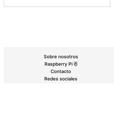
Sobre nosotros
Raspberry Pi
Contacto
Redes sociales